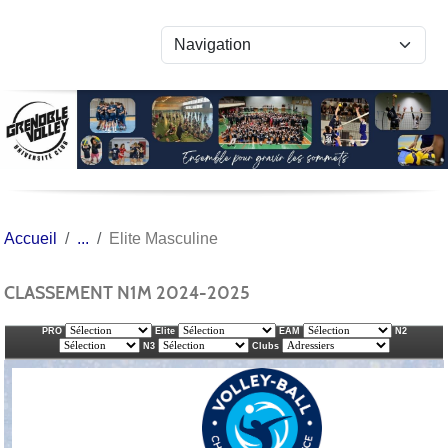
Panneau de gestion des cookies
Accueil
Elite Masculine
CLASSEMENT N1M 2024-2025