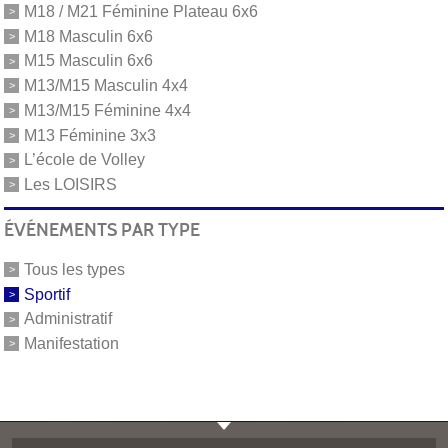
M18 / M21 Féminine Plateau 6x6
M18 Masculin 6x6
M15 Masculin 6x6
M13/M15 Masculin 4x4
M13/M15 Féminine 4x4
M13 Féminine 3x3
L’école de Volley
Les LOISIRS
ÉVÉNEMENTS PAR TYPE
Tous les types
Sportif
Administratif
Manifestation