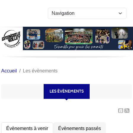
Panneau de gestion des cookies
Accueil
Les évènements
LES ÉVÈNEMENTS
Évènements à venir
Évènements passés