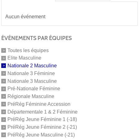
Aucun événement
ÉVÉNEMENTS PAR ÉQUIPES
Toutes les équipes
Elite Masculine
Nationale 2 Masculine
Nationale 3 Féminine
Nationale 3 Masculine
Pré-Nationale Féminine
Régionale Masculine
PréRég Féminine Accession
Départementale 1 & 2 Féminine
PréRég Jeune Féminine 1 (-18)
PréRég Jeune Féminine 2 (-21)
PréRég Jeune Masculine (-21)