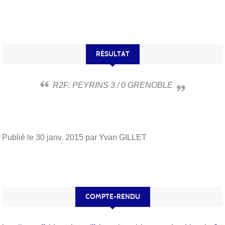
RÉSULTAT
R2F: PEYRINS 3 / 0 GRENOBLE
Publié le
30 janv. 2015
par Yvan GILLET
COMPTE-RENDU