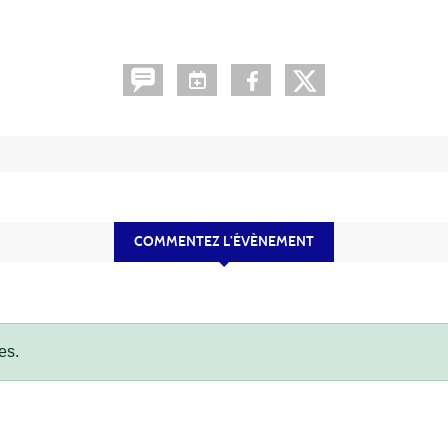
COMMENTEZ L’ÉVÈNEMENT
es.