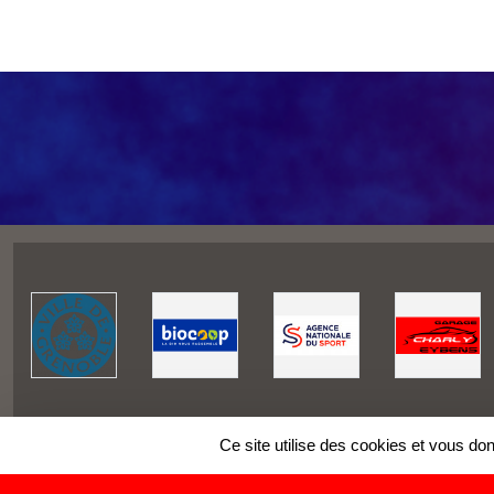
Ce site utilise des cookies et vous do