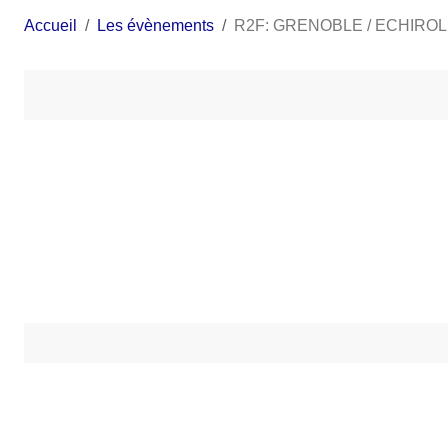
Accueil
Les évènements
R2F: GRENOBLE / ECHIRO