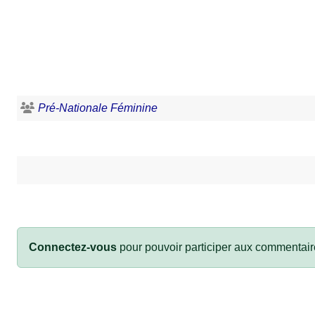
Pré-Nationale Féminine
Connectez-vous
pour pouvoir participer aux commentair