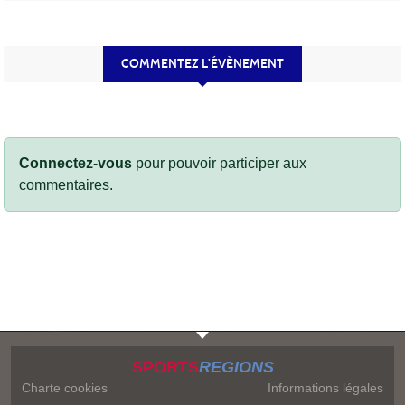
COMMENTEZ L’ÉVÈNEMENT
Connectez-vous
pour pouvoir participer aux
commentaires.
SPORTS
REGIONS
Charte cookies
Informations légales