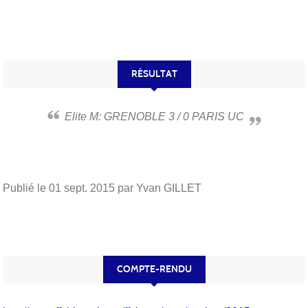
RÉSULTAT
Elite M: GRENOBLE 3 / 0 PARIS UC
Publié le
01 sept. 2015
par Yvan GILLET
COMPTE-RENDU