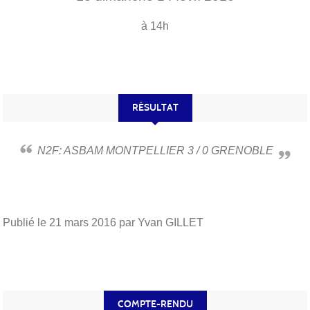
à 14h
RÉSULTAT
N2F: ASBAM MONTPELLIER 3 / 0 GRENOBLE
Publié le
21 mars 2016
par Yvan GILLET
COMPTE-RENDU