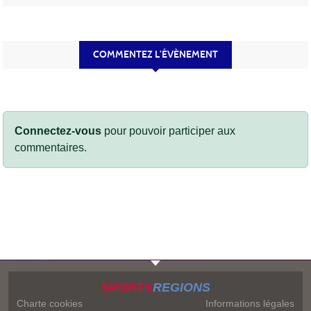
COMMENTEZ L’ÉVÈNEMENT
Connectez-vous
pour pouvoir participer aux
commentaires.
SPORTS
REGIONS
Charte cookies
Informations légales