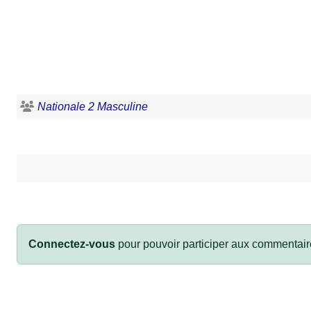
Nationale 2 Masculine
Connectez-vous
pour pouvoir participer aux commentair