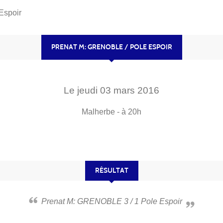
Espoir
PRENAT M: GRENOBLE / POLE ESPOIR
Le
jeudi
03
mars
2016
Malherbe
- à 20h
RÉSULTAT
Prenat M: GRENOBLE 3 / 1 Pole Espoir