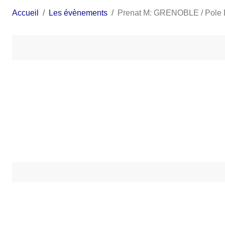
Accueil
Les évènements
Prenat M: GRENOBLE / Pole 