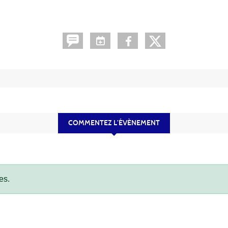
COMMENTEZ L’ÉVÈNEMENT
es.