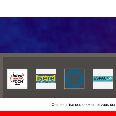
Ce site utilise des cookies et vous do