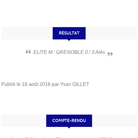
RÉSULTAT
ELITE M : GRENOBLE 0 / 3 Alès
Publié le
16 août 2016
par Yvan GILLET
COMPTE-RENDU