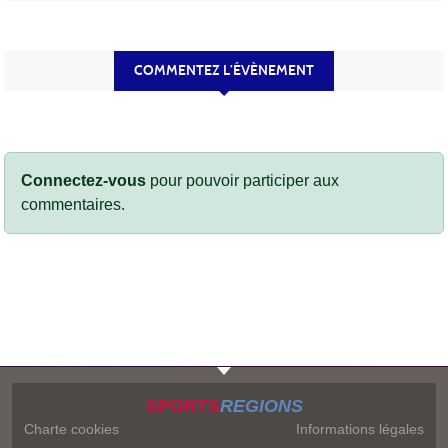
COMMENTEZ L’ÉVÈNEMENT
Connectez-vous
pour pouvoir participer aux
commentaires.
SPORTS
REGIONS
Charte cookies
Informations légales