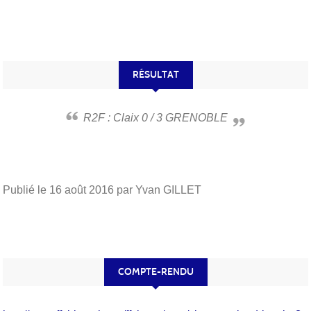
RÉSULTAT
R2F : Claix 0 / 3 GRENOBLE
Publié le
16 août 2016
par Yvan GILLET
COMPTE-RENDU