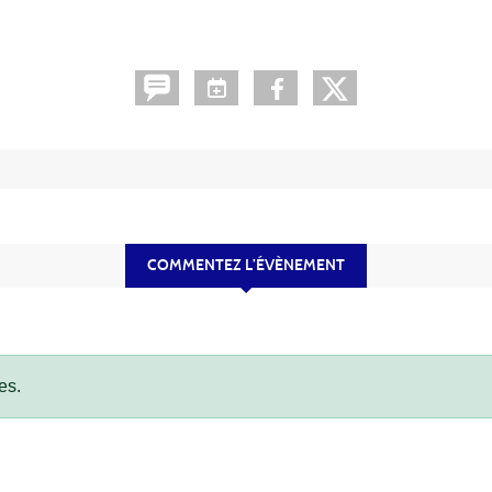
COMMENTEZ L’ÉVÈNEMENT
es.