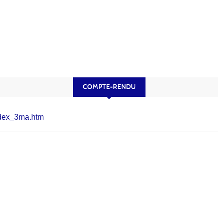
COMPTE-RENDU
index_3ma.htm