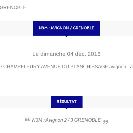
 / GRENOBLE
N3M : AVIGNON / GRENOBLE
Le
dimanche
04
déc.
2016
le CHAMPFLEURY AVENUE DU BLANCHISSAGE
avignon
- 
RÉSULTAT
N3M : Avignon 2 / 3 GRENOBLE