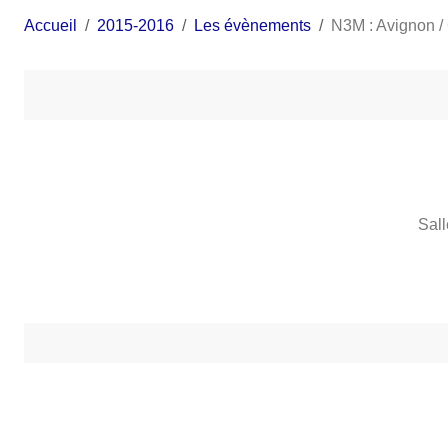
Accueil
2015-2016
Les évènements
N3M : Avignon
Sal