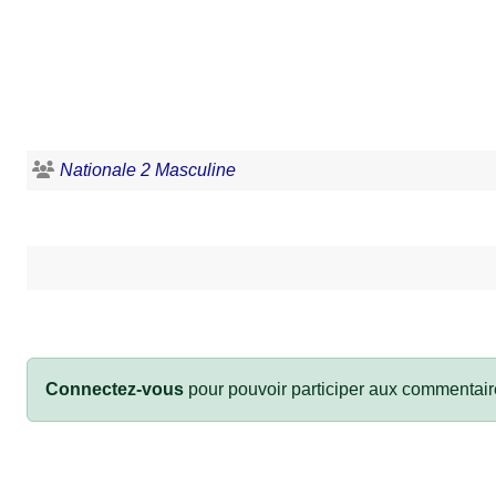
Nationale 2 Masculine
Connectez-vous
pour pouvoir participer aux commentair