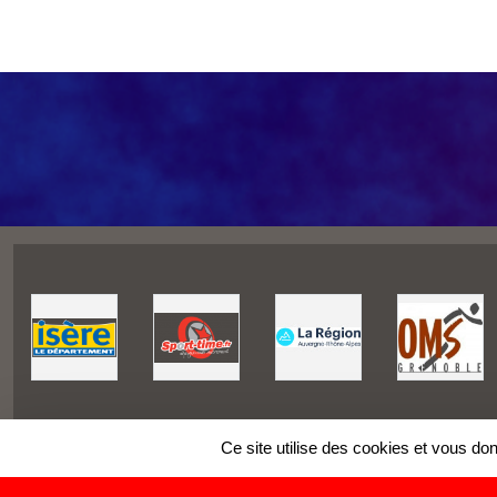
Ce site utilise des cookies et vous do