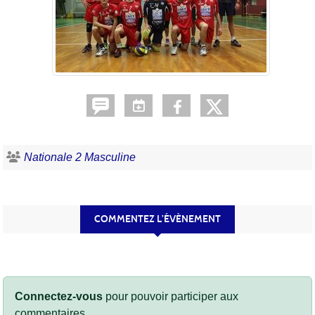
Nationale 2 Masculine
COMMENTEZ L’ÉVÈNEMENT
Connectez-vous
pour pouvoir participer aux
commentaires.