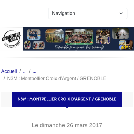
Panneau de gestion des cookies
Accueil
N3M : Montpellier Croix d'Argent / GRENOBLE
N3M : MONTPELLIER CROIX D'ARGENT / GRENOBLE
Le
dimanche
26
mars
2017