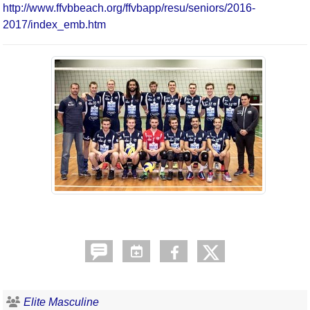
http://www.ffvbbeach.org/ffvbapp/resu/seniors/2016-
2017/index_emb.htm
Elite Masculine