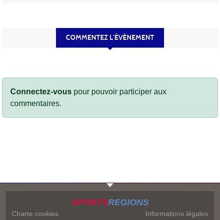
COMMENTEZ L’ÉVÈNEMENT
Connectez-vous
pour pouvoir participer aux
commentaires.
SPORTS
REGIONS
Charte cookies
Informations légales