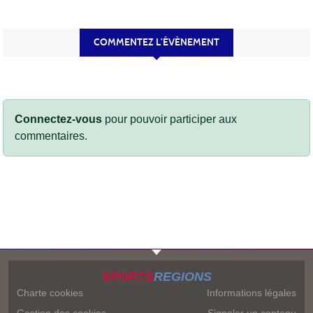
COMMENTEZ L’ÉVÈNEMENT
Connectez-vous
pour pouvoir participer aux
commentaires.
SPORTS
REGIONS
Charte cookies
Informations légales