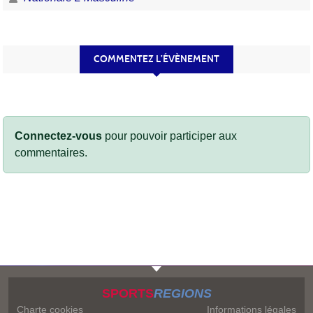
COMMENTEZ L’ÉVÈNEMENT
Connectez-vous
pour pouvoir participer aux
commentaires.
SPORTS
REGIONS
Charte cookies
Informations légales