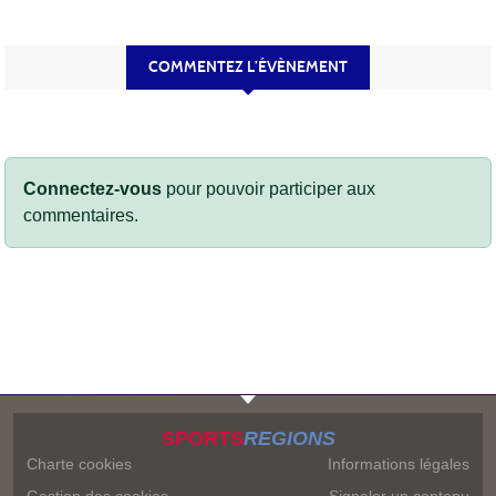
COMMENTEZ L’ÉVÈNEMENT
Connectez-vous
pour pouvoir participer aux
commentaires.
SPORTS
REGIONS
Charte cookies
Informations légales