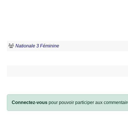
Nationale 3 Féminine
Connectez-vous
pour pouvoir participer aux commentair