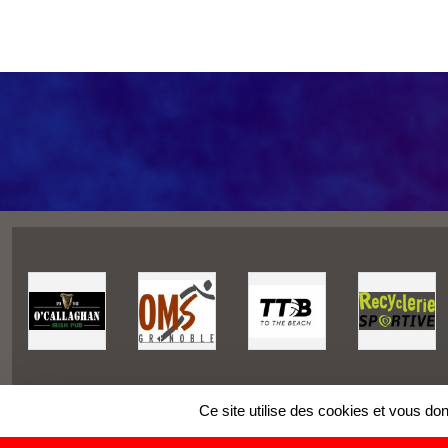
Ce site utilise des cookies et vous do