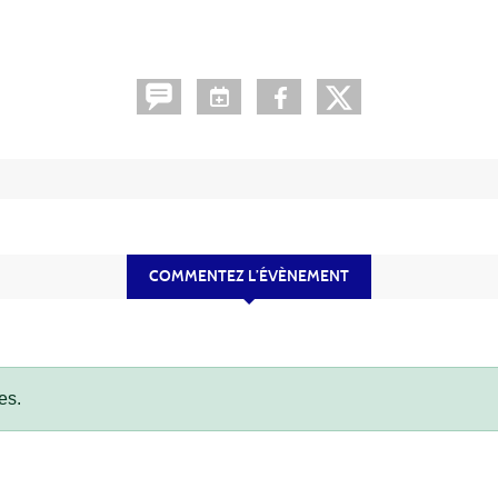
COMMENTEZ L’ÉVÈNEMENT
es.