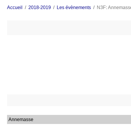
Accueil
2018-2019
Les évènements
N3F: Annemass
Annemasse