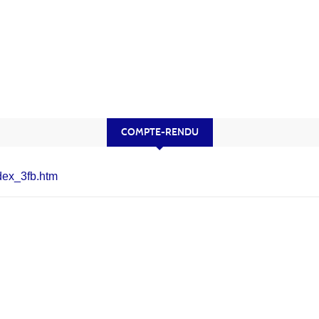
COMPTE-RENDU
ndex_3fb.htm