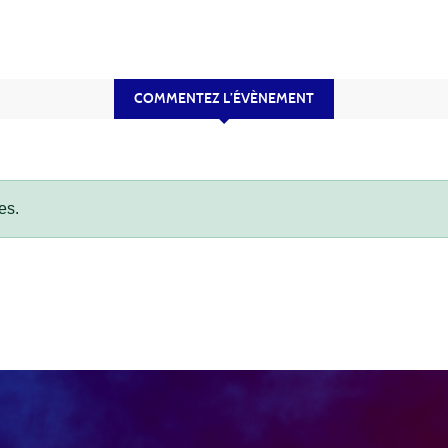
COMMENTEZ L’ÉVÈNEMENT
es.