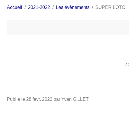
Accueil
2021-2022
Les évènements
SUPER LOTO
4
Publié le
28 févr. 2022
par Yvan GILLET