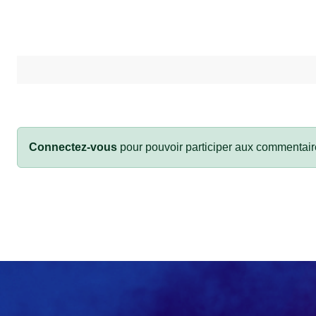
Connectez-vous
pour pouvoir participer aux commentair