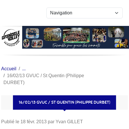
Panneau de gestion des cookies
Accueil
16/02/13 GVUC / St Quentin (Philippe
DURBET)
16/02/13 GVUC / ST QUENTIN (PHILIPPE DURBET)
Publié le
18 févr. 2013
par Yvan GILLET