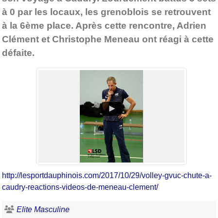
à 0 par les locaux, les grenoblois se retrouvent
à la 6ème place. Après cette rencontre, Adrien
Clément et Christophe Meneau ont réagi à cette
défaite.
http://lesportdauphinois.com/2017/10/29/volley-gvuc-chute-a-
caudry-reactions-videos-de-meneau-clement/
Elite Masculine