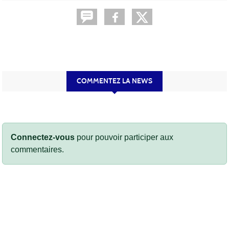
COMMENTEZ LA NEWS
Connectez-vous
pour pouvoir participer aux
commentaires.