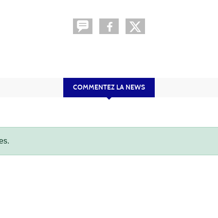
COMMENTEZ LA NEWS
es.