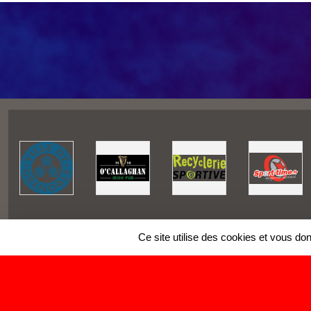
Ce site utilise des cookies et vous do
SPORTS
REGIONS
Charte cookies