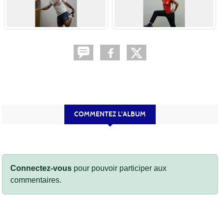
COMMENTEZ L'ALBUM
Connectez-vous
pour pouvoir participer aux
commentaires.