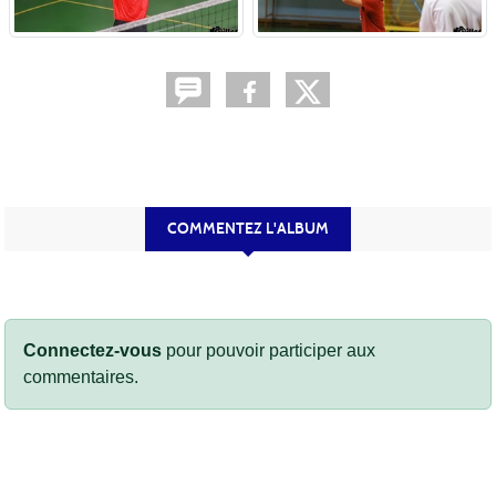
COMMENTEZ L'ALBUM
Connectez-vous
pour pouvoir participer aux
commentaires.