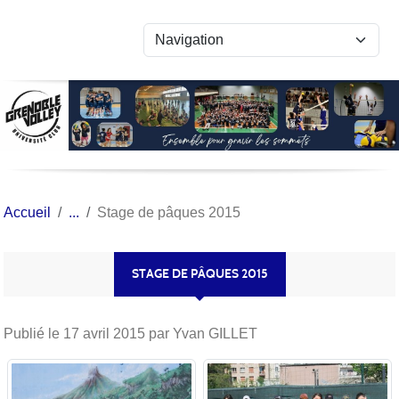
Panneau de gestion des cookies
Accueil
Stage de pâques 2015
STAGE DE PÂQUES 2015
Publié le
17 avril 2015
par Yvan GILLET