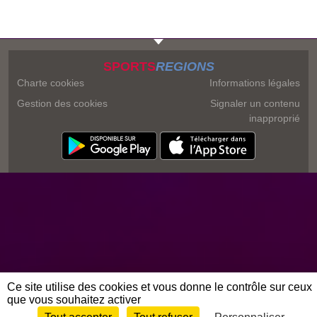
SPORTS
REGIONS
Charte cookies
Informations légales
Gestion des cookies
Signaler un contenu
inapproprié
Ce site utilise des cookies et vous donne le contrôle sur ceux
que vous souhaitez activer