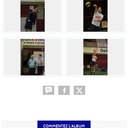
COMMENTEZ L'ALBUM