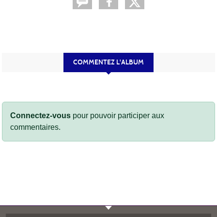
COMMENTEZ L'ALBUM
Connectez-vous
pour pouvoir participer aux
commentaires.