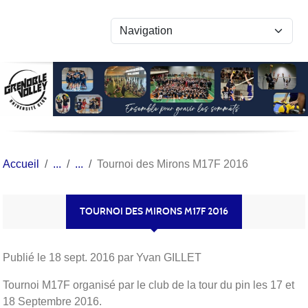
Panneau de gestion des cookies
Accueil
Tournoi des Mirons M17F 2016
TOURNOI DES MIRONS M17F 2016
Publié le
18 sept. 2016
par Yvan GILLET
Tournoi M17F organisé par le club de la tour du pin les 17 et
18 Septembre 2016.