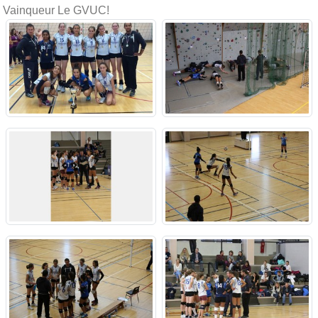
Vainqueur Le GVUC!